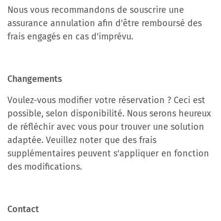
Nous vous recommandons de souscrire une
assurance annulation afin d'être remboursé des
frais engagés en cas d'imprévu.
Changements
Voulez-vous modifier votre réservation ? Ceci est
possible, selon disponibilité. Nous serons heureux
de réfléchir avec vous pour trouver une solution
adaptée. Veuillez noter que des frais
supplémentaires peuvent s'appliquer en fonction
des modifications.
Contact