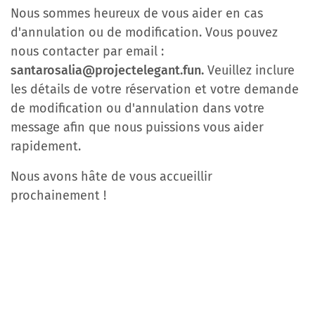
Nous sommes heureux de vous aider en cas
d'annulation ou de modification. Vous pouvez
nous contacter par email :
santarosalia@projectelegant.fun.
Veuillez inclure
les détails de votre réservation et votre demande
de modification ou d'annulation dans votre
message afin que nous puissions vous aider
rapidement.
Nous avons hâte de vous accueillir
prochainement !