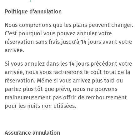
Politique d'annulation
Nous comprenons que les plans peuvent changer.
C'est pourquoi vous pouvez annuler votre
réservation sans frais jusqu'à 14 jours avant votre
arrivée.
Si vous annulez dans les 14 jours précédant votre
arrivée, nous vous facturerons le coût total de la
réservation. Même si vous arrivez plus tard ou
partez plus tôt que prévu, nous ne pouvons
malheureusement pas offrir de remboursement
pour les nuits non utilisées.
Assurance annulation