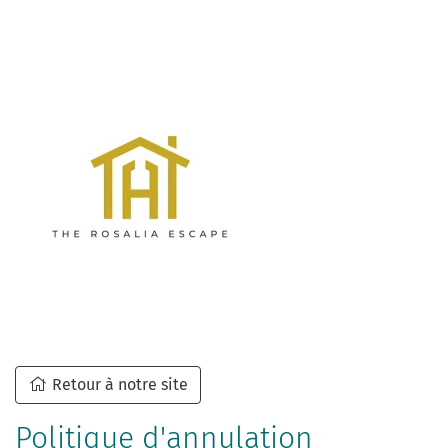
Retour à notre site
Politique d'annulation