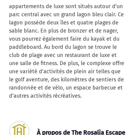
appartements de luxe sont situés autour d'un
parc central avec un grand lagon bleu clair. Ce
lagon possède deux îles et quatre plages de
sable blanc. En plus de bronzer et de nager,
vous pourrez également faire du kayak et du
paddleboard. Au bord du lagon se trouve le
club de plage avec un restaurant de luxe et
une salle de fitness. De plus, le complexe offre
une variété d'activités de plein air telles que
le golf aventure, des kilomètres de sentiers de
randonnée et de vélo, un espace barbecue et
d'autres activités récréatives.
À propos de The Rosalìa Escape