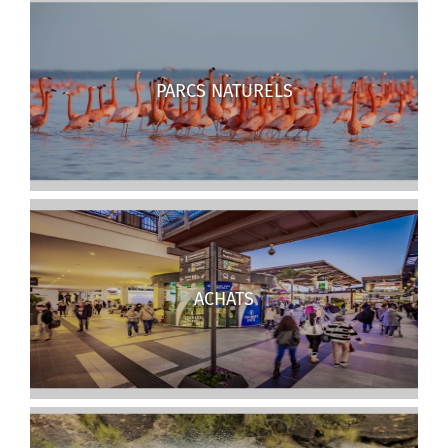
PARCS NATURELS
ACHATS