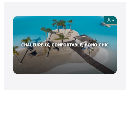
4
CHALEUREUX, CONFORTABLE, BOHO CHIC