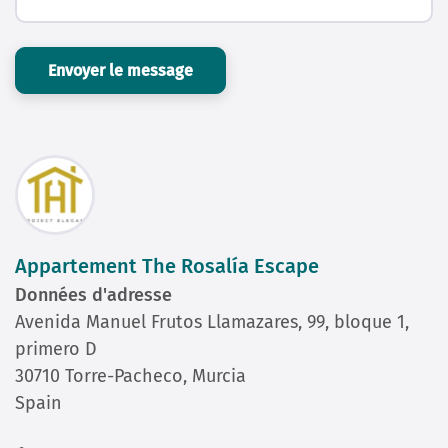
Envoyer le message
Appartement The Rosalía Escape
Données d'adresse
Avenida Manuel Frutos Llamazares, 99, bloque 1,
primero D
30710 Torre-Pacheco, Murcia
Spain