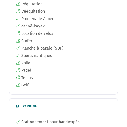
L'équitation
L'ééquitation
Promenade à pied
canoë-kayak
Location de vélos
Surfer
Planche à pagaie (SUP)
Sports nautiques
Voile
Padel
Tennis
Golf
PARKING
Stationnement pour handicapés