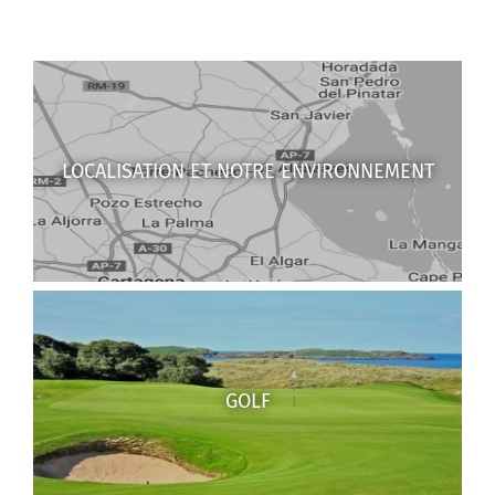
LOCALISATION ET NOTRE ENVIRONNEMENT
GOLF