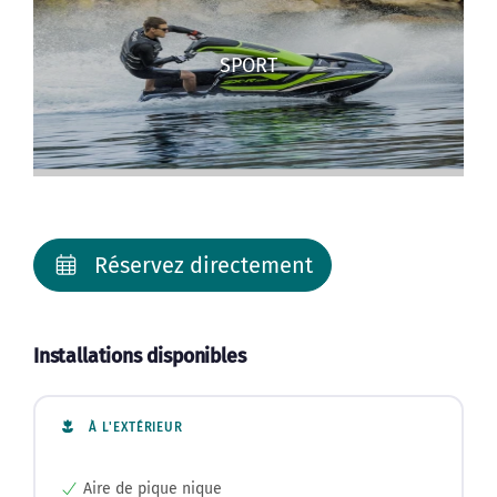
SPORT
Réservez directement
Installations disponibles
À L'EXTÉRIEUR
Aire de pique nique