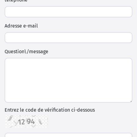
Adresse e-mail
Question\/message
Entrez le code de vérification ci-dessous