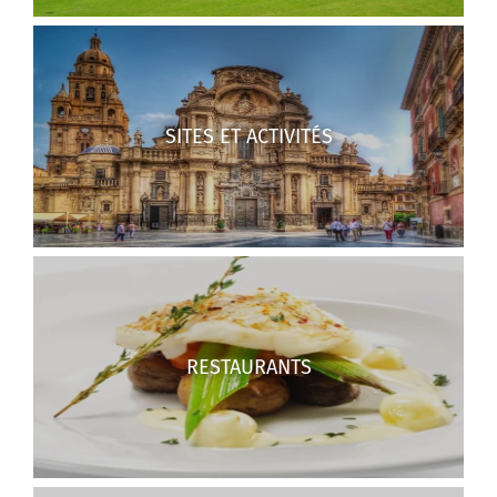
SITES ET ACTIVITÉS
RESTAURANTS