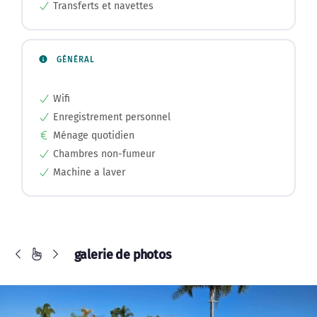
Transferts et navettes
GÉNÉRAL
Wifi
Enregistrement personnel
Ménage quotidien
Chambres non-fumeur
Machine a laver
galerie de photos