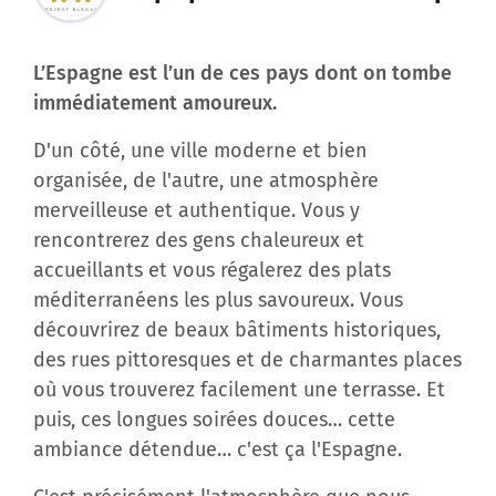
L’Espagne est l’un de ces pays dont on tombe
immédiatement amoureux.
D'un côté, une ville moderne et bien
organisée, de l'autre, une atmosphère
merveilleuse et authentique. Vous y
rencontrerez des gens chaleureux et
accueillants et vous régalerez des plats
méditerranéens les plus savoureux. Vous
découvrirez de beaux bâtiments historiques,
des rues pittoresques et de charmantes places
où vous trouverez facilement une terrasse. Et
puis, ces longues soirées douces… cette
ambiance détendue… c'est ça l'Espagne.