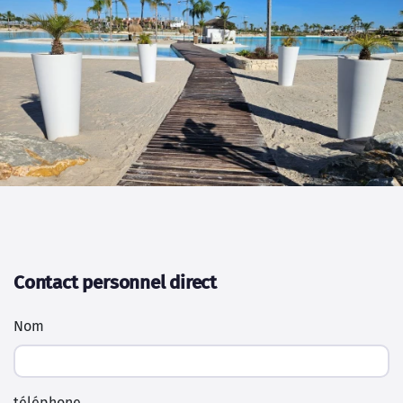
Contact personnel direct
Nom
téléphone