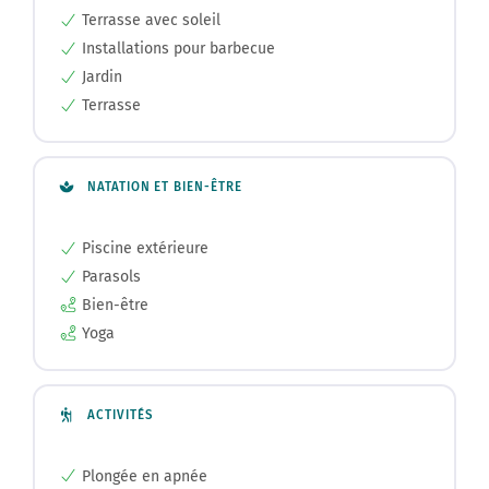
Terrasse avec soleil
Installations pour barbecue
Jardin
Terrasse
NATATION ET BIEN-ÊTRE
Piscine extérieure
Parasols
Bien-être
Yoga
ACTIVITÉS
Plongée en apnée