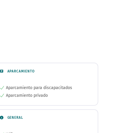
APARCAMIENTO
Aparcamiento para discapacitados
Aparcamiento privado
GENERAL