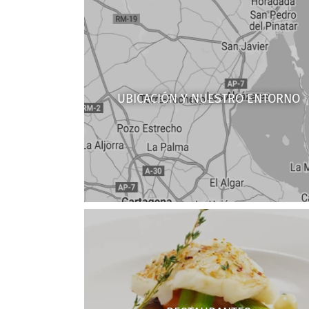
UBICACIÓN Y NUESTRO ENTORNO