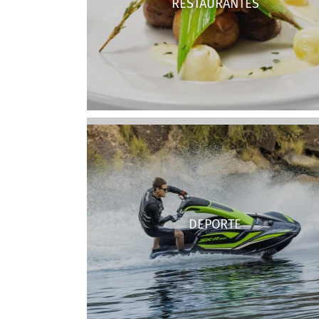
RESTAURANTES
DEPORTE