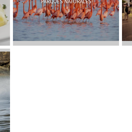
PARQUES NATURALES