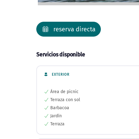
reserva directa
Servicios disponible
EXTERIOR
Área de picnic
Terraza con sol
Barbacoa
Jardín
Terraza