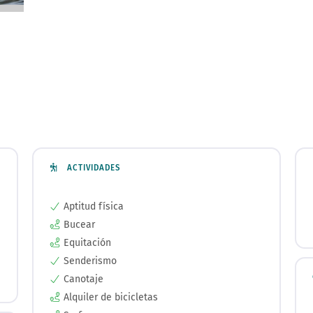
ACTIVIDADES
Aptitud física
Bucear
Equitación
Senderismo
Canotaje
Alquiler de bicicletas