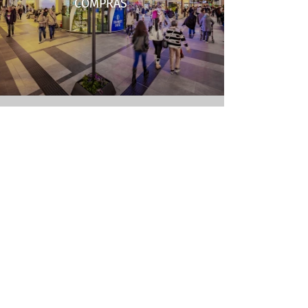
COMPRAS