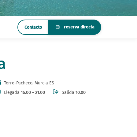
reserva directa
Contacto
a
Torre-Pacheco, Murcia ES
Llegada
16.00 - 21.00
Salida
10.00