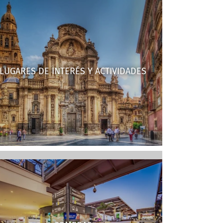
LUGARES DE INTERÉS Y ACTIVIDADES