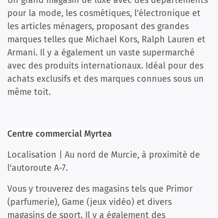
Un grand magasin de luxe avec des départements
pour la mode, les cosmétiques, l'électronique et
les articles ménagers, proposant des grandes
marques telles que Michael Kors, Ralph Lauren et
Armani. Il y a également un vaste supermarché
avec des produits internationaux. Idéal pour des
achats exclusifs et des marques connues sous un
même toit.
Centre commercial Myrtea
Localisation | Au nord de Murcie, à proximité de
l'autoroute A-7.
Vous y trouverez des magasins tels que Primor
(parfumerie), Game (jeux vidéo) et divers
magasins de sport. Il y a également des