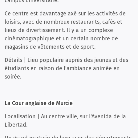
campus universitaire.
Ce centre est davantage axé sur les activités de
loisirs, avec de nombreux restaurants, cafés et
lieux de divertissement. Il y a un complexe
cinématographique et un certain nombre de
magasins de vêtements et de sport.
Détails | Lieu populaire auprès des jeunes et des
étudiants en raison de l'ambiance animée en
soirée.
La Cour anglaise de Murcie
Localisation | Au centre ville, sur l'Avenida de la
Libertad.