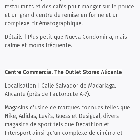
restaurants et des cafés pour manger sur le pouce.
et un grand centre de remise en forme et un
complexe cinématographique.
Détails | Plus petit que Nueva Condomina, mais
calme et moins fréquenté.
Centre Commercial The Outlet Stores Alicante
Localisation | Calle Salvador de Madariaga,
Alicante (près de l'autoroute A-7).
Magasins d'usine de marques connues telles que
Nike, Adidas, Levi's, Guess et Desigual, divers
magasins de sport tels que Decathlon et
Intersport ainsi qu'un complexe de cinéma et