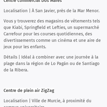
Centre commercial Dos Mares
Localisation | À San Javier, près de la Mar Menor.
Vous y trouverez des magasins de vêtements tels
que Kiabi, Springfield et Lefties, un supermarché
Carrefour pour les courses quotidiennes, des
divertissements comme un cinéma et une aire de
jeux pour les enfants.
Détails | Idéal à combiner avec une journée à la
plage dans la région de Lo Pagán ou de Santiago
de la Ribera.
Centre de plein air ZigZag
Localisation | Ville de Murcie, à proximité du