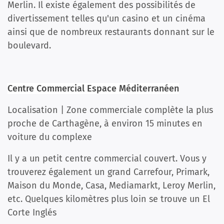
Merlin. Il existe également des possibilités de
divertissement telles qu'un casino et un cinéma
ainsi que de nombreux restaurants donnant sur le
boulevard.
Centre Commercial Espace Méditerranéen
Localisation | Zone commerciale complète la plus
proche de Carthagène, à environ 15 minutes en
voiture du complexe
Il y a un petit centre commercial couvert. Vous y
trouverez également un grand Carrefour, Primark,
Maison du Monde, Casa, Mediamarkt, Leroy Merlin,
etc. Quelques kilomètres plus loin se trouve un El
Corte Inglés