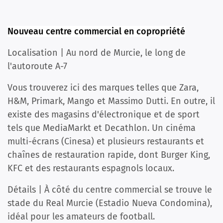
Nouveau centre commercial en copropriété
Localisation | Au nord de Murcie, le long de
l'autoroute A-7
Vous trouverez ici des marques telles que Zara,
H&M, Primark, Mango et Massimo Dutti. En outre, il
existe des magasins d'électronique et de sport
tels que MediaMarkt et Decathlon. Un cinéma
multi-écrans (Cinesa) et plusieurs restaurants et
chaînes de restauration rapide, dont Burger King,
KFC et des restaurants espagnols locaux.
Détails | À côté du centre commercial se trouve le
stade du Real Murcie (Estadio Nueva Condomina),
idéal pour les amateurs de football.