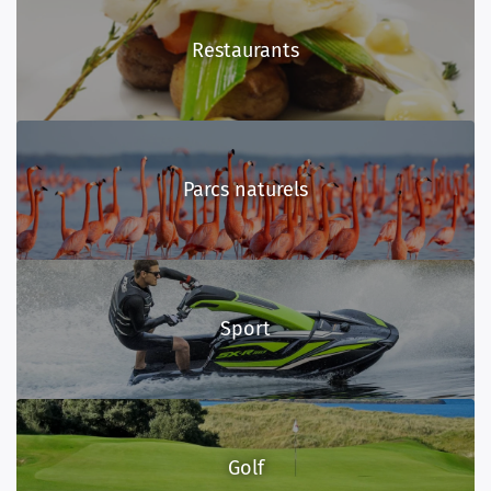
Restaurants
Parcs naturels
Sport
Golf