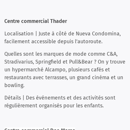
Centre commercial Thader
Localisation | Juste à côté de Nueva Condomina,
facilement accessible depuis l'autoroute.
Quelles sont les marques de mode comme C&A,
Stradivarius, Springfield et Pull&Bear ? On y trouve
un hypermarché Alcampo, plusieurs cafés et
restaurants avec terrasses, un grand cinéma et un
bowling.
Détails | Des événements et des activités sont
régulièrement organisés pour les enfants.