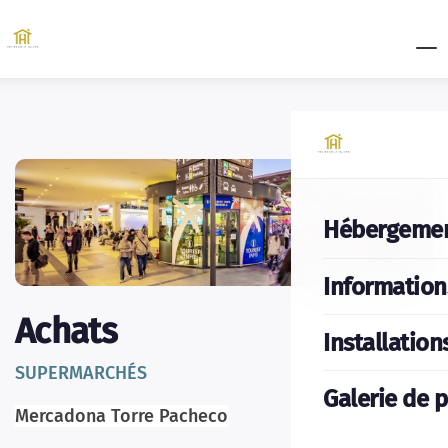
Hébergeme
Information
Achats
Installation
SUPERMARCHÉS
Galerie de 
Mercadona Torre Pacheco