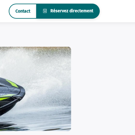
Réservez directement
Contact