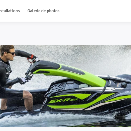
nstallations
Galerie de photos