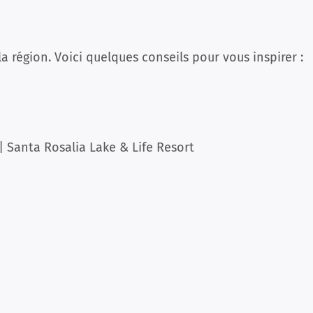
la région. Voici quelques conseils pour vous inspirer :
| Santa Rosalia Lake & Life Resort