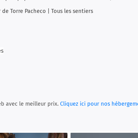
r de Torre Pacheco | Tous les sentiers
es
b avec le meilleur prix.
Cliquez ici pour nos hébergem