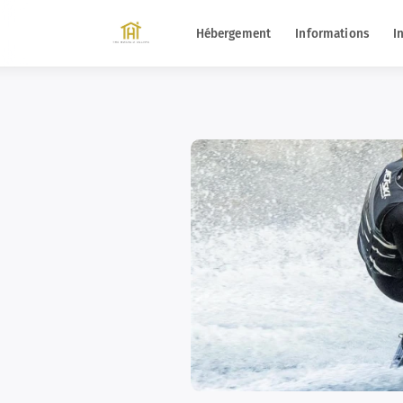
Hébergement
Informations
I